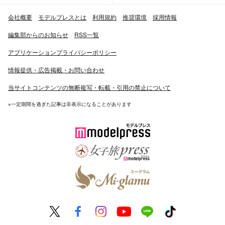
会社概要
モデルプレスとは
利用規約
推奨環境
採用情報
編集部からのお知らせ
RSS一覧
アプリケーションプライバシーポリシー
情報提供・広告掲載・お問い合わせ
当サイトコンテンツの無断複写・転載・引用の禁止について
※一定期間を過ぎた記事は非表示になることがあります