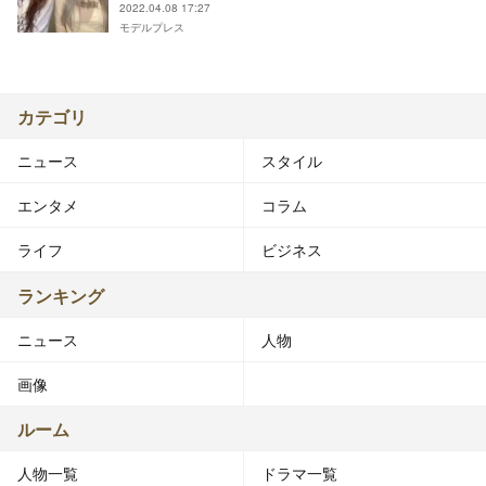
2022.04.08 17:27
モデルプレス
カテゴリ
ニュース
スタイル
エンタメ
コラム
ライフ
ビジネス
ランキング
ニュース
人物
画像
ルーム
人物一覧
ドラマ一覧