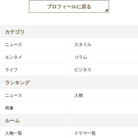
プロフィールに戻る
カテゴリ
ニュース
スタイル
エンタメ
コラム
ライフ
ビジネス
ランキング
ニュース
人物
画像
ルーム
人物一覧
ドラマ一覧