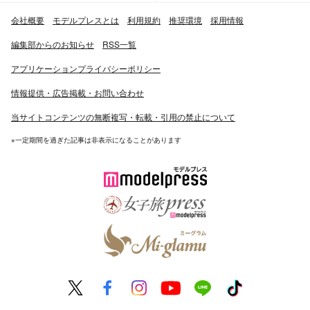
会社概要
モデルプレスとは
利用規約
推奨環境
採用情報
編集部からのお知らせ
RSS一覧
アプリケーションプライバシーポリシー
情報提供・広告掲載・お問い合わせ
当サイトコンテンツの無断複写・転載・引用の禁止について
※一定期間を過ぎた記事は非表示になることがあります