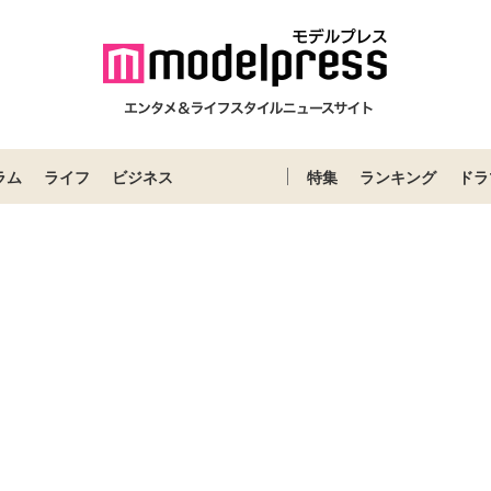
ラム
ライフ
ビジネス
特集
ランキング
ドラ