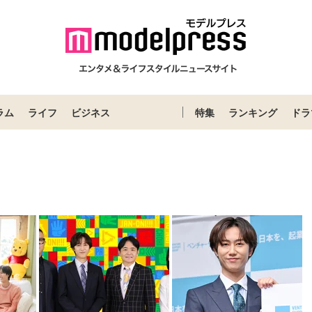
ラム
ライフ
ビジネス
特集
ランキング
ドラ