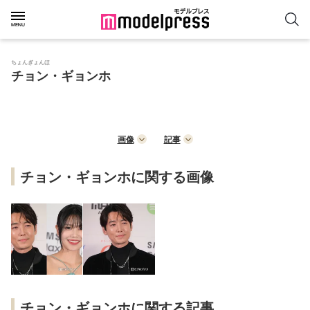
ちょんぎょんほ
チョン・ギョンホ
画像
記事
チョン・ギョンホに関する画像
チョン・ギョンホに関する記事