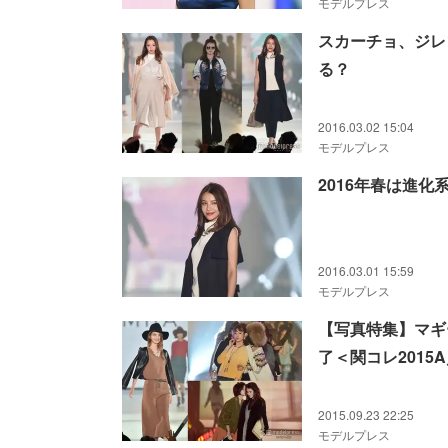
モデルプレス
スカーチョ、ジレ
る？
2016.03.02 15:04
モデルプレス
2016年春は進
2016.03.01 15:59
モデルプレス
【写真特集】マギ
了＜関コレ2015
2015.09.23 22:25
モデルプレス