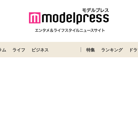
ラム
ライフ
ビジネス
特集
ランキング
ドラ