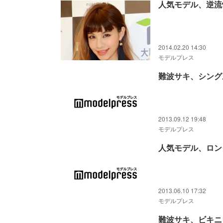
人気モデル、逆流
2014.02.20 14:30
モデルプレス
難波サキ、シング
2013.09.12 19:48
モデルプレス
人気モデル、ロン
2013.06.10 17:32
モデルプレス
難波サキ、ビキニ