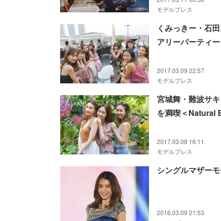
モデルプレス
くみっきー・石田
アリーパーティー＜Natu
2017.03.09 22:57
モデルプレス
宮城舞・難波サキ
を満喫＜Natural Be
2017.03.09 16:11
モデルプレス
シングルマザーモ
2016.03.09 21:53