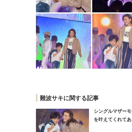
難波サキに関する記事
シングルマザーモ
を叶えてくれてあ