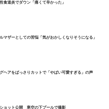
性食道炎でダウン「痛くて辛かった」
ルマザーとしての苦悩「気がおかしくなりそうになる」
グヘアをばっさりカットで「やばい可愛すぎる」の声
ショット公開 寒空の下プールで撮影