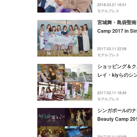
2018.03.21 16:01
モデルプレス
宮城舞・島袋聖南ら
Camp 2017 in S
2017.03.11 22:56
モデルプレス
ショッピング＆ク
レイ・kiyらのシンガポ
＞
2017.03.11 18:45
モデルプレス
シンガポールのナイ
Beauty Camp 201
2017.03.11 00:58