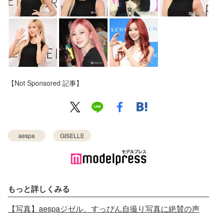
【Not Sponsored 記事】
aespa
GISELLE
もっと詳しくみる
【写真】aespaジゼル、すっぴん自撮り写真に絶賛の声