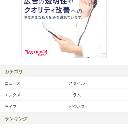
カテゴリ
ニュース
スタイル
エンタメ
コラム
ライフ
ビジネス
ランキング