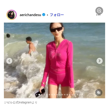
ジゼル公式Instagramより