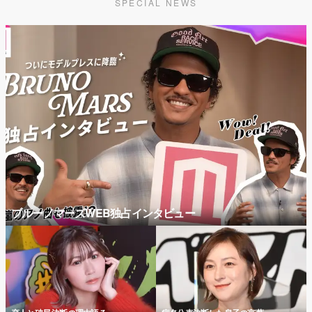
SPECIAL NEWS
ブルーノマーズWEB独占インタビュー