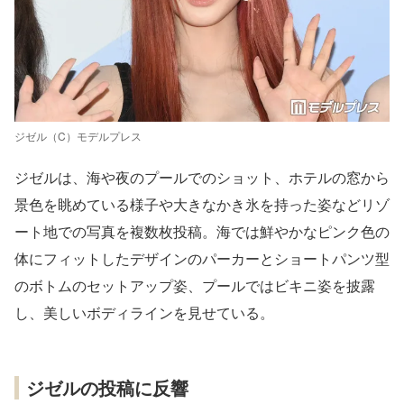
ジゼル（C）モデルプレス
ジゼルは、海や夜のプールでのショット、ホテルの窓から
景色を眺めている様子や大きなかき氷を持った姿などリゾ
ート地での写真を複数枚投稿。海では鮮やかなピンク色の
体にフィットしたデザインのパーカーとショートパンツ型
のボトムのセットアップ姿、プールではビキニ姿を披露
し、美しいボディラインを見せている。
ジゼルの投稿に反響