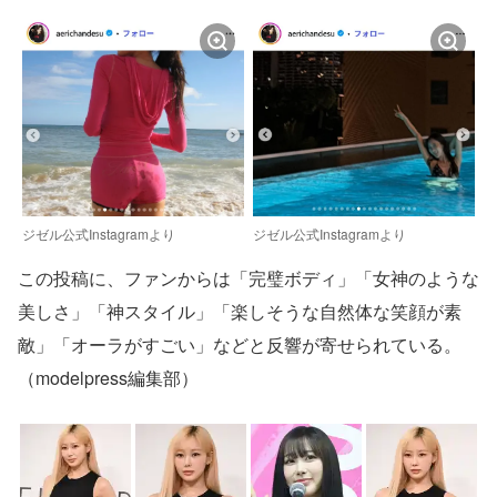
ジゼル公式Instagramより
ジゼル公式Instagramより
この投稿に、ファンからは「完璧ボディ」「女神のような
美しさ」「神スタイル」「楽しそうな自然体な笑顔が素
敵」「オーラがすごい」などと反響が寄せられている。
（modelpress編集部）