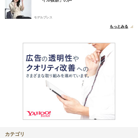
モデルプレス
もっとみる
カテゴリ