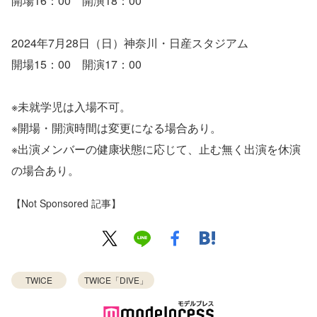
開場16：00 開演18：00
2024年7月28日（日）神奈川・日産スタジアム
開場15：00 開演17：00
※未就学児は入場不可。
※開場・開演時間は変更になる場合あり。
※出演メンバーの健康状態に応じて、止む無く出演を休演
の場合あり。
【Not Sponsored 記事】
TWICE
TWICE「DIVE」