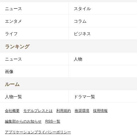
ニュース
スタイル
エンタメ
コラム
ライフ
ビジネス
ランキング
ニュース
人物
画像
ルーム
人物一覧
ドラマ一覧
会社概要
モデルプレスとは
利用規約
推奨環境
採用情報
編集部からのお知らせ
RSS一覧
アプリケーションプライバシーポリシー