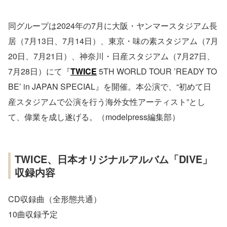
同グループは2024年の7月に大阪・ヤンマースタジアム長
居（7月13日、7月14日）、東京・味の素スタジアム（7月
20日、7月21日）、神奈川・日産スタジアム（7月27日、
7月28日）にて『
TWICE
5TH WORLD TOUR ’READY TO
BE’ in JAPAN SPECIAL』を開催。本公演で、“初めて日
産スタジアムで公演を行う海外女性アーティスト”とし
て、偉業を成し遂げる。（modelpress編集部）
TWICE、日本オリジナルアルバム「DIVE」
収録内容
CD収録曲（全形態共通）
10曲収録予定