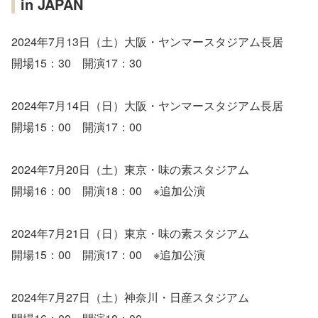
in JAPAN
2024年7月13日（土）大阪・ヤンマースタジアム長居
開場15：30 開演17：30
2024年7月14日（日）大阪・ヤンマースタジアム長居
開場15：00 開演17：00
2024年7月20日（土）東京・味の素スタジアム
開場16：00 開演18：00 ※追加公演
2024年7月21日（日）東京・味の素スタジアム
開場15：00 開演17：00 ※追加公演
2024年7月27日（土）神奈川・日産スタジアム