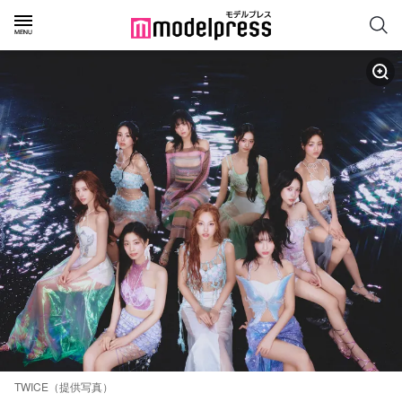
TWICE（提供写真）