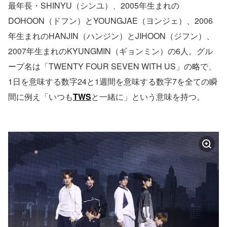
最年長・SHINYU（シンユ）、2005年生まれの
DOHOON（ドフン）とYOUNGJAE（ヨンジェ）、2006
年生まれのHANJIN（ハンジン）とJIHOON（ジフン）、
2007年生まれのKYUNGMIN（ギョンミン）の6人。グル
ープ名は「TWENTY FOUR SEVEN WITH US」の略で、
1日を意味する数字24と1週間を意味する数字7を全ての瞬
間に例え「いつも
TWS
と一緒に」という意味を持つ。