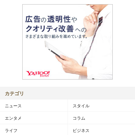
カテゴリ
ニュース
スタイル
エンタメ
コラム
ライフ
ビジネス