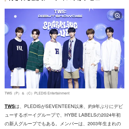
TWS（P）＆（C）PLEDIS Entertainment
TWS
は、PLEDISがSEVENTEEN以来、約9年ぶりにデビ
ューするボーイグループで、HYBE LABELSの2024年初
の新人グループでもある。メンバーは、2003年生まれの