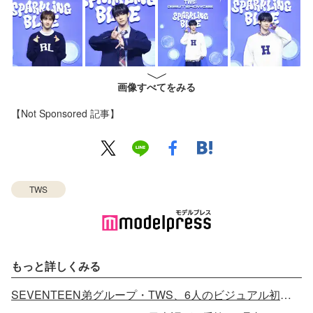
画像すべてをみる
【Not Sponsored 記事】
TWS
もっと詳しくみる
SEVENTEEN弟グループ・TWS、6人のビジュアル初公開