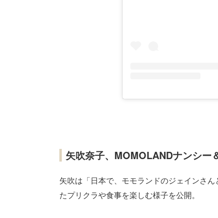
矢吹奈子、MOMOLANDナンシ
矢吹は「日本で、モモランドのジェインさん
たプリクラや食事を楽しむ様子を公開。