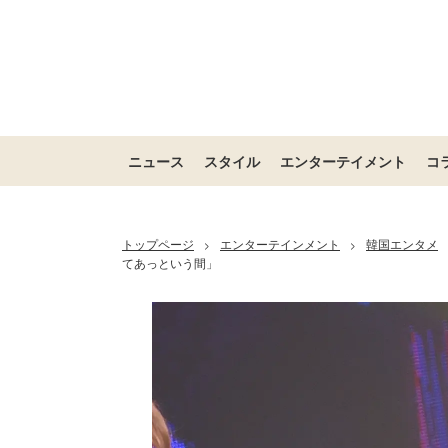
ニュース
スタイル
エンターテイメント
コ
トップページ
エンターテインメント
韓国エンタメ
>
>
てあっという間」