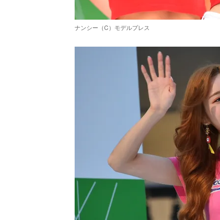
ナンシー（C）モデルプレス