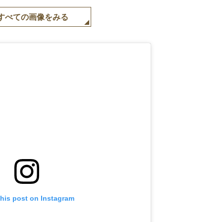
すべての画像をみる
this post on Instagram