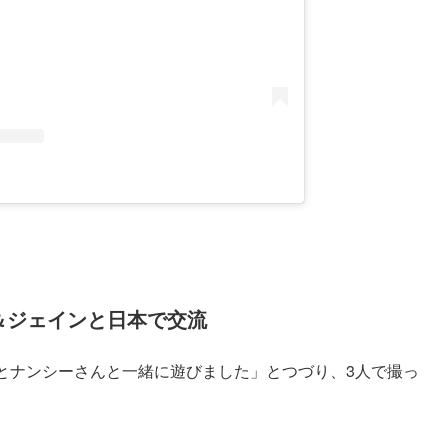
ー＆ジェインと日本で交流
とナンシーさんと一緒に遊びました」とつづり、3人で撮っ