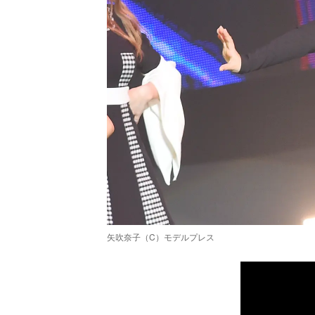
矢吹奈子（C）モデルプレス