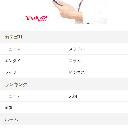
カテゴリ
ニュース
スタイル
エンタメ
コラム
ライフ
ビジネス
ランキング
ニュース
人物
画像
ルーム