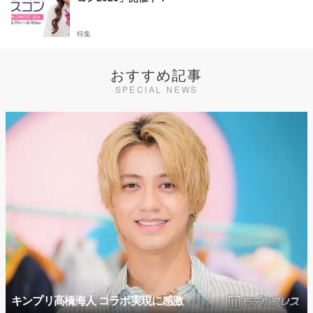
特集
おすすめ記事
SPECIAL NEWS
キンプリ高橋海人 コラボ実現に感激