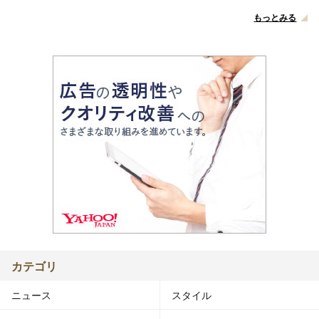
もっとみる
カテゴリ
ニュース
スタイル