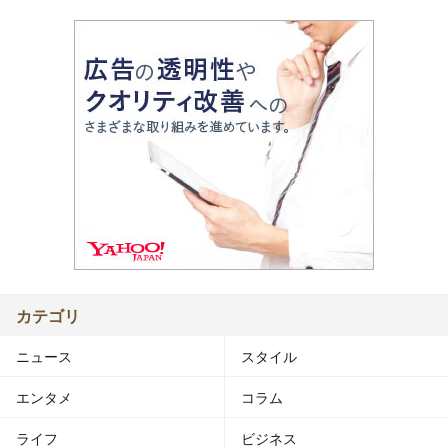
カテゴリ
ニュース
スタイル
エンタメ
コラム
ライフ
ビジネス