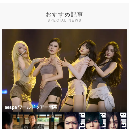
おすすめ記事
SPECIAL NEWS
aespa ワールドツアー開幕