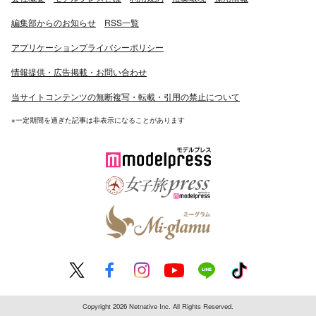
編集部からのお知らせ
RSS一覧
アプリケーションプライバシーポリシー
情報提供・広告掲載・お問い合わせ
当サイトコンテンツの無断複写・転載・引用の禁止について
※一定期間を過ぎた記事は非表示になることがあります
Copyright 2026 Netnative Inc. All Rights Reserved.