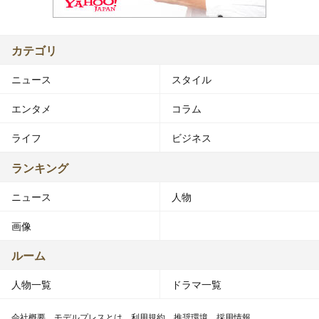
カテゴリ
ニュース
スタイル
エンタメ
コラム
ライフ
ビジネス
ランキング
ニュース
人物
画像
ルーム
人物一覧
ドラマ一覧
会社概要
モデルプレスとは
利用規約
推奨環境
採用情報