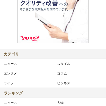
カテゴリ
ニュース
スタイル
エンタメ
コラム
ライフ
ビジネス
ランキング
ニュース
人物