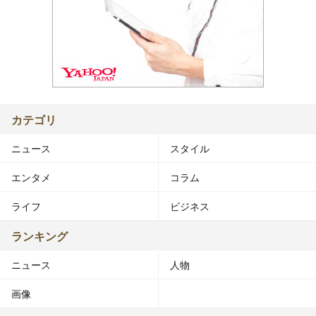
カテゴリ
ニュース
スタイル
エンタメ
コラム
ライフ
ビジネス
ランキング
ニュース
人物
画像