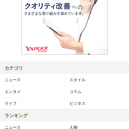
カテゴリ
ニュース
スタイル
エンタメ
コラム
ライフ
ビジネス
ランキング
ニュース
人物