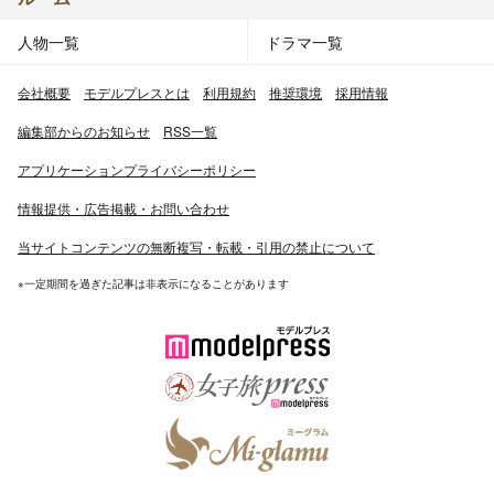
人物一覧
ドラマ一覧
会社概要
モデルプレスとは
利用規約
推奨環境
採用情報
編集部からのお知らせ
RSS一覧
アプリケーションプライバシーポリシー
情報提供・広告掲載・お問い合わせ
当サイトコンテンツの無断複写・転載・引用の禁止について
※一定期間を過ぎた記事は非表示になることがあります