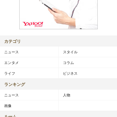
カテゴリ
ニュース
スタイル
エンタメ
コラム
ライフ
ビジネス
ランキング
ニュース
人物
画像
ルーム