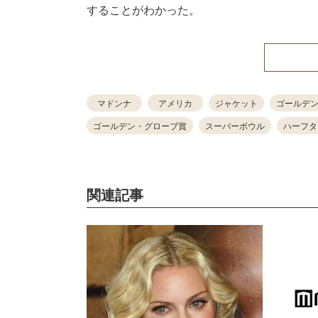
することがわかった。
マドンナ
アメリカ
ジャケット
ゴールデ
ゴールデン・グローブ賞
スーパーボウル
ハーフタ
関連記事