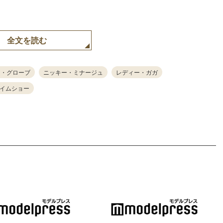
全文を読む
ン・グローブ
ニッキー・ミナージュ
レディー・ガガ
イムショー