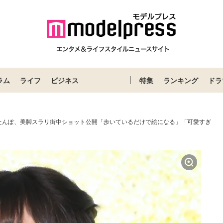
ラム
ライフ
ビジネス
特集
ランキング
ドラ
たんぽ、美脚スラリ街中ショット公開「歩いているだけで絵になる」「可愛すぎ