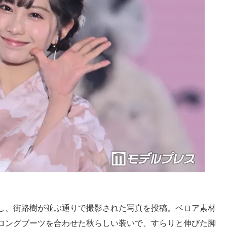
し、街路樹が並ぶ通りで撮影された写真を投稿。ベロア素材
ロングブーツを合わせた秋らしい装いで、すらりと伸びた脚