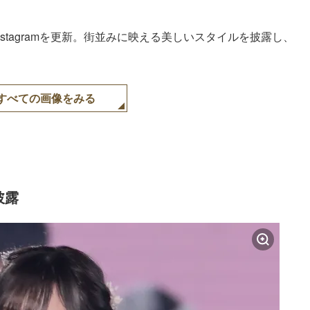
Instagramを更新。街並みに映える美しいスタイルを披露し、
すべての画像をみる
披露