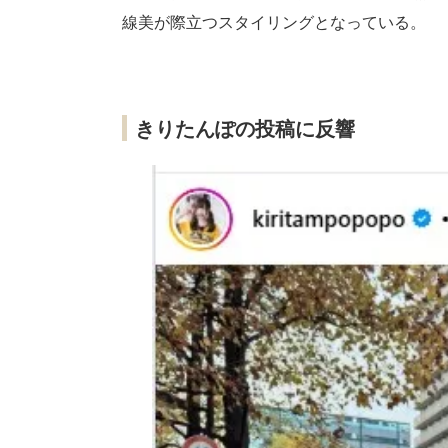
線美が際立つスタイリングとなっている。
きりたんぽの投稿に反響