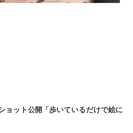
ショット公開「歩いているだけで絵に