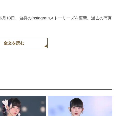
6月13日、自身のInstagramストーリーズを更新。過去の写真
全文を読む