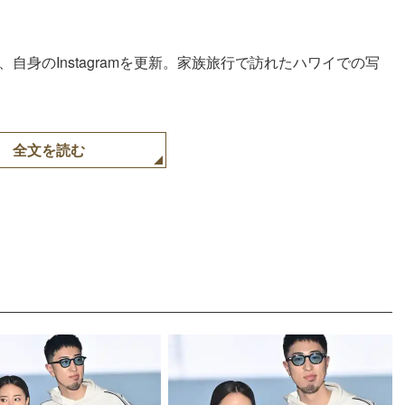
日、自身のInstagramを更新。家族旅行で訪れたハワイでの写
全文を読む