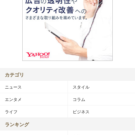
カテゴリ
ニュース
スタイル
エンタメ
コラム
ライフ
ビジネス
ランキング