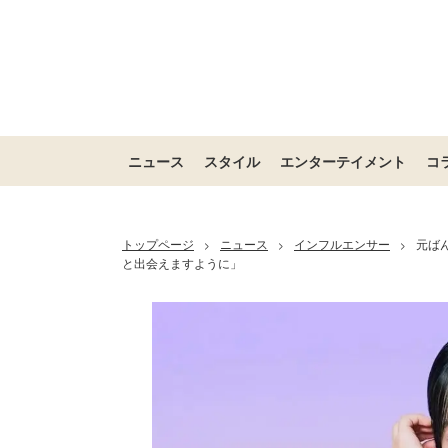
ニュース
スタイル
エンターテイメント
コ
トップページ
ニュース
インフルエンサー
元ば
>
>
>
と出会えますように」