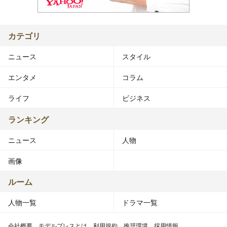
カテゴリ
ニュース
スタイル
エンタメ
コラム
ライフ
ビジネス
ランキング
ニュース
人物
画像
ルーム
人物一覧
ドラマ一覧
会社概要
モデルプレスとは
利用規約
推奨環境
採用情報