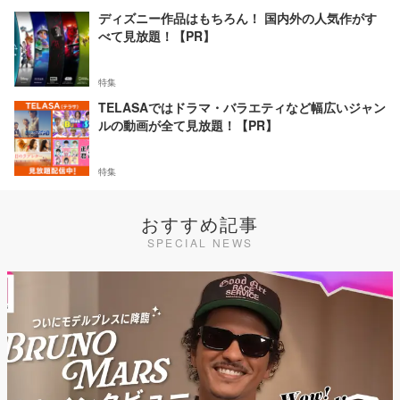
ディズニー作品はもちろん！ 国内外の人気作がす
べて見放題！【PR】
特集
TELASAではドラマ・バラエティなど幅広いジャン
ルの動画が全て見放題！【PR】
特集
おすすめ記事
SPECIAL NEWS