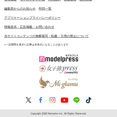
編集部からのお知らせ
RSS一覧
アプリケーションプライバシーポリシー
情報提供・広告掲載・お問い合わせ
当サイトコンテンツの無断複写・転載・引用の禁止について
※一定期間を過ぎた記事は非表示になることがあります
Copyright 2026 Netnative Inc. All Rights Reserved.