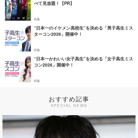
べて見放題！【PR】
特集
“日本一のイケメン高校生”を決める「男子高生ミス
ターコン2026」開催中！
特集
“日本一かわいい女子高生”を決める「女子高生ミス
コン2026」開催中！
特集
おすすめ記事
SPECIAL NEWS