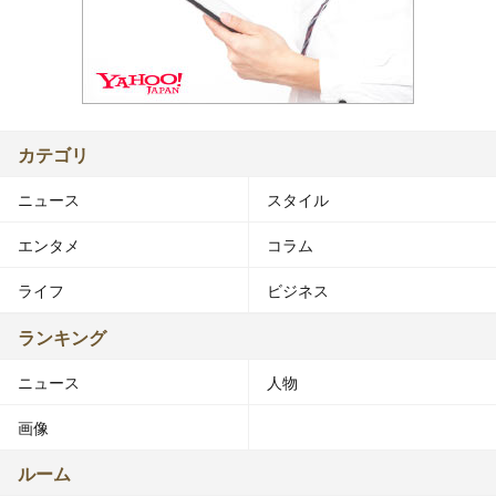
カテゴリ
ニュース
スタイル
エンタメ
コラム
ライフ
ビジネス
ランキング
ニュース
人物
画像
ルーム