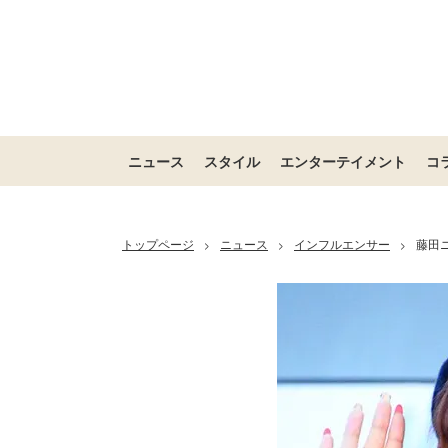
ニュース
スタイル
エンターテイメント
コ
トップページ
ニュース
インフルエンサー
藤田
>
>
>