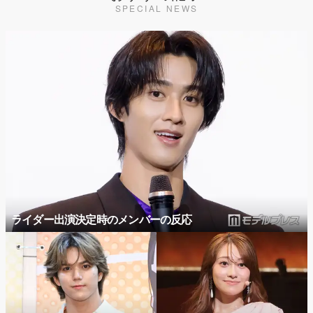
SPECIAL NEWS
ライダー出演決定時のメンバーの反応