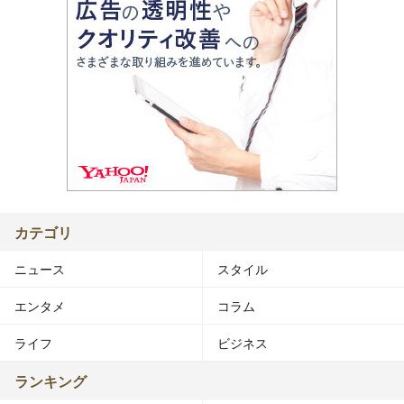
カテゴリ
ニュース
スタイル
エンタメ
コラム
ライフ
ビジネス
ランキング