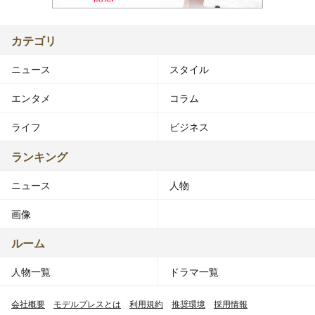
カテゴリ
ニュース
スタイル
エンタメ
コラム
ライフ
ビジネス
ランキング
ニュース
人物
画像
ルーム
人物一覧
ドラマ一覧
会社概要
モデルプレスとは
利用規約
推奨環境
採用情報