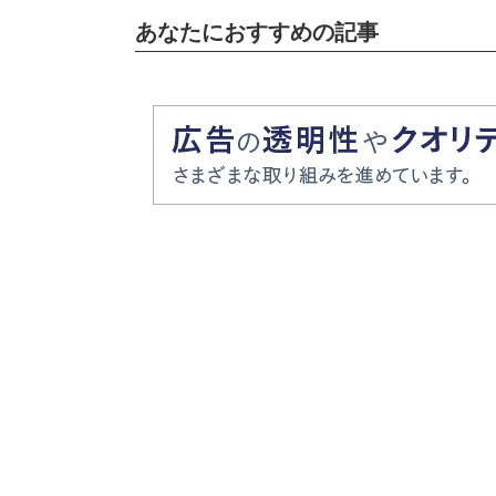
あなたにおすすめの記事