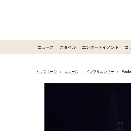
ニュース
スタイル
エンターテイメント
コ
トップページ
ニュース
インフルエンサー
Pop
>
>
>