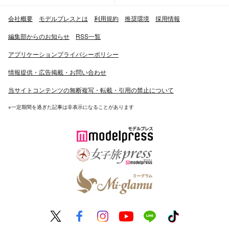
会社概要
モデルプレスとは
利用規約
推奨環境
採用情報
編集部からのお知らせ
RSS一覧
アプリケーションプライバシーポリシー
情報提供・広告掲載・お問い合わせ
当サイトコンテンツの無断複写・転載・引用の禁止について
※一定期間を過ぎた記事は非表示になることがあります