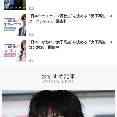
特集
“日本一のイケメン高校生”を決める「男子高生ミス
ターコン2026」開催中！
特集
“日本一かわいい女子高生”を決める「女子高生ミス
コン2026」開催中！
特集
おすすめ記事
SPECIAL NEWS