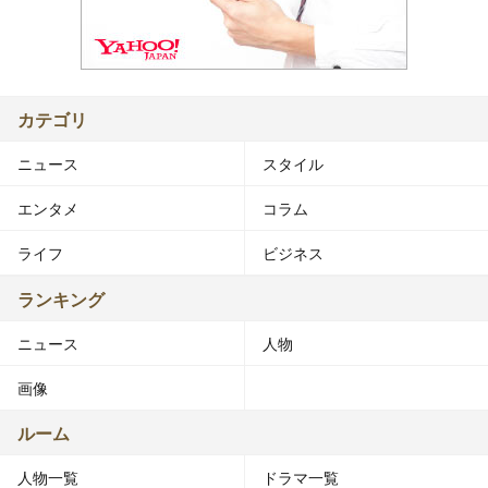
カテゴリ
ニュース
スタイル
エンタメ
コラム
ライフ
ビジネス
ランキング
ニュース
人物
画像
ルーム
人物一覧
ドラマ一覧