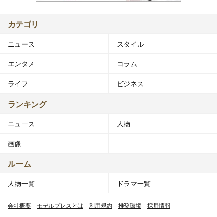
カテゴリ
ニュース
スタイル
エンタメ
コラム
ライフ
ビジネス
ランキング
ニュース
人物
画像
ルーム
人物一覧
ドラマ一覧
会社概要
モデルプレスとは
利用規約
推奨環境
採用情報