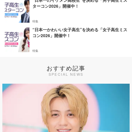
“日本一のイケメン高校生”を決める「男子高生ミス
ターコン2026」開催中！
特集
“日本一かわいい女子高生”を決める「女子高生ミス
コン2026」開催中！
特集
おすすめ記事
SPECIAL NEWS