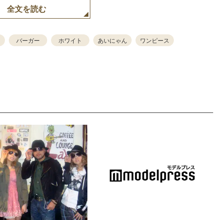
全文を読む
バーガー
ホワイト
あいにゃん
ワンピース