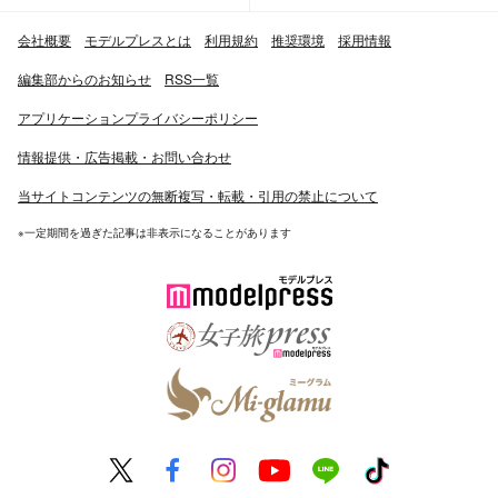
会社概要
モデルプレスとは
利用規約
推奨環境
採用情報
編集部からのお知らせ
RSS一覧
アプリケーションプライバシーポリシー
情報提供・広告掲載・お問い合わせ
当サイトコンテンツの無断複写・転載・引用の禁止について
※一定期間を過ぎた記事は非表示になることがあります