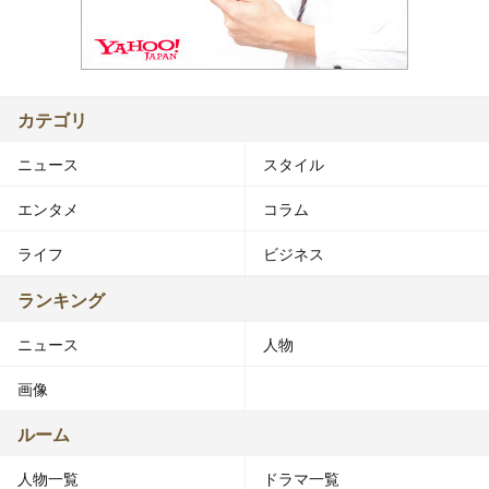
カテゴリ
ニュース
スタイル
エンタメ
コラム
ライフ
ビジネス
ランキング
ニュース
人物
画像
ルーム
人物一覧
ドラマ一覧