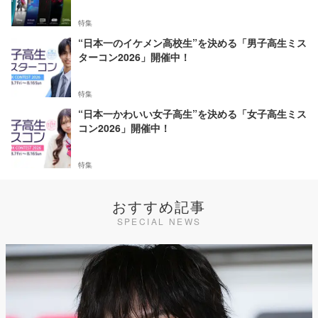
特集
“日本一のイケメン高校生”を決める「男子高生ミス
ターコン2026」開催中！
特集
“日本一かわいい女子高生”を決める「女子高生ミス
コン2026」開催中！
特集
おすすめ記事
SPECIAL NEWS