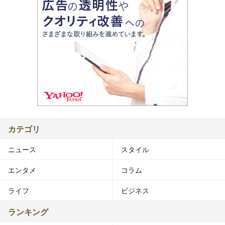
カテゴリ
ニュース
スタイル
エンタメ
コラム
ライフ
ビジネス
ランキング