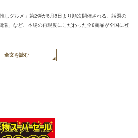
推しグルメ」第2弾が6月8日より順次開催される。話題の
鶏湯」など、本場の再現度にこだわった全8商品が全国に登
全文を読む