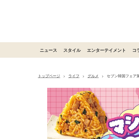
ニュース
スタイル
エンターテイメント
コ
トップページ
ライフ
グルメ
セブン韓国フェア
>
>
>