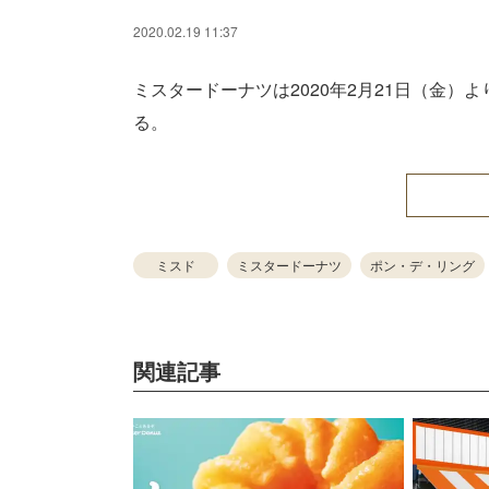
2020.02.19 11:37
ミスタードーナツは2020年2月21日（金
る。
ミスド
ミスタードーナツ
ポン・デ・リング
関連記事