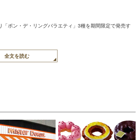
）より「ポン・デ・リングバラエティ」3種を期間限定で発売す
全文を読む