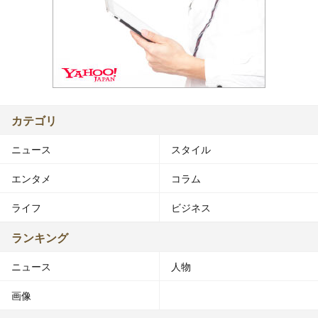
カテゴリ
ニュース
スタイル
エンタメ
コラム
ライフ
ビジネス
ランキング
ニュース
人物
画像