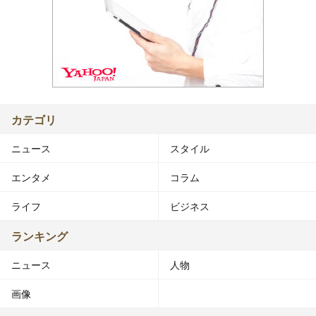
カテゴリ
ニュース
スタイル
エンタメ
コラム
ライフ
ビジネス
ランキング
ニュース
人物
画像