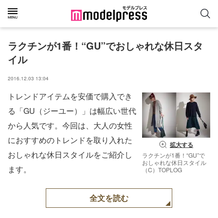
ラクチンが1番！“GU”でおしゃれな休日スタ
イル
2016.12.03 13:04
トレンドアイテムを安価で購入でき
る「GU（ジーユー）」は幅広い世代
から人気です。今回は、大人の女性
におすすめのトレンドを取り入れた
拡大する
おしゃれな休日スタイルをご紹介し
ラクチンが1番！“GU”で
おしゃれな休日スタイル
ます。
（C）TOPLOG
全文を読む