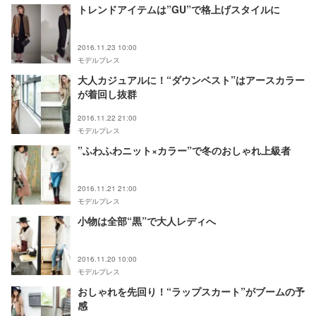
トレンドアイテムは”GU”で格上げスタイルに
2016.11.23 10:00
モデルプレス
大人カジュアルに！“ダウンベスト”はアースカラー
が着回し抜群
2016.11.22 21:00
モデルプレス
”ふわふわニット×カラー”で冬のおしゃれ上級者
2016.11.21 21:00
モデルプレス
小物は全部“黒”で大人レディへ
2016.11.20 10:00
モデルプレス
おしゃれを先回り！“ラップスカート”がブームの予
感