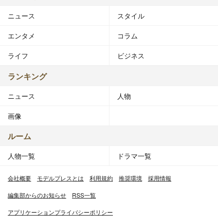
ニュース
スタイル
エンタメ
コラム
ライフ
ビジネス
ランキング
ニュース
人物
画像
ルーム
人物一覧
ドラマ一覧
会社概要
モデルプレスとは
利用規約
推奨環境
採用情報
編集部からのお知らせ
RSS一覧
アプリケーションプライバシーポリシー