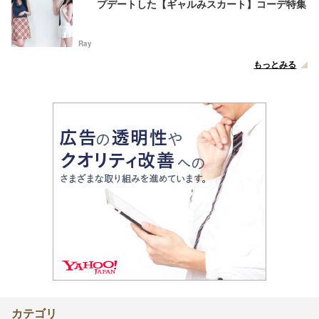
プデートした【ギャルみスカート】コーデ特集
Ray
もっとみる
カテゴリ