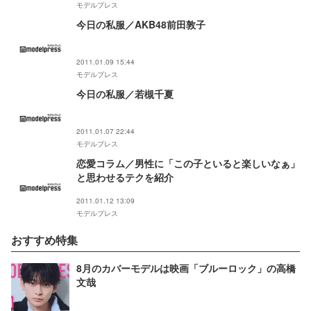
モデルプレス
今日の私服／AKB48前田敦子
2011.01.09 15:44
モデルプレス
今日の私服／若槻千夏
2011.01.07 22:44
モデルプレス
恋愛コラム／男性に「この子といると楽しいなぁ」
と思わせるテクを紹介
2011.01.12 13:09
モデルプレス
おすすめ特集
8月のカバーモデルは映画「ブルーロック」の高橋
文哉