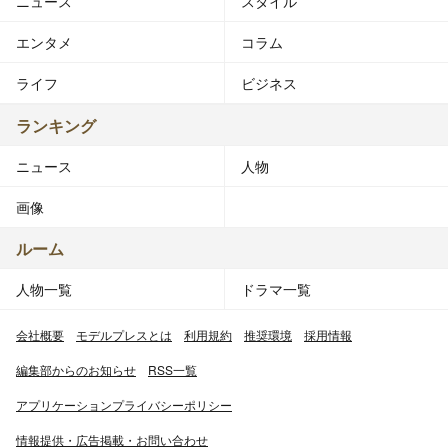
ニュース
スタイル
エンタメ
コラム
ライフ
ビジネス
ランキング
ニュース
人物
画像
ルーム
人物一覧
ドラマ一覧
会社概要
モデルプレスとは
利用規約
推奨環境
採用情報
編集部からのお知らせ
RSS一覧
アプリケーションプライバシーポリシー
情報提供・広告掲載・お問い合わせ