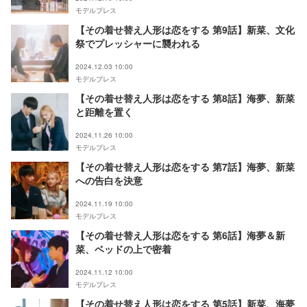
モデルプレス
【その着せ替え人形は恋をする 第9話】新菜、文化
祭でプレッシャーに襲われる
2024.12.03 10:00
モデルプレス
【その着せ替え人形は恋をする 第8話】海夢、新菜
と距離を置く
2024.11.26 10:00
モデルプレス
【その着せ替え人形は恋をする 第7話】海夢、新菜
への告白を決意
2024.11.19 10:00
モデルプレス
【その着せ替え人形は恋をする 第6話】海夢＆新
菜、ベッドの上で密着
2024.11.12 10:00
モデルプレス
【その着せ替え人形は恋をする 第5話】新菜、海夢