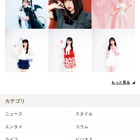
もっと見る
カテゴリ
ニュース
スタイル
エンタメ
コラム
ライフ
ビジネス