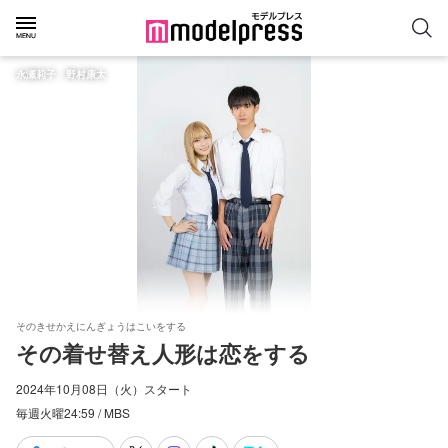
永瀬莉子、野村康太
そのきせかえにんぎょうはこいをする
その着せ替え人形は恋をする
2024年10月08日（火）スタート
毎週火曜24:59 / MBS