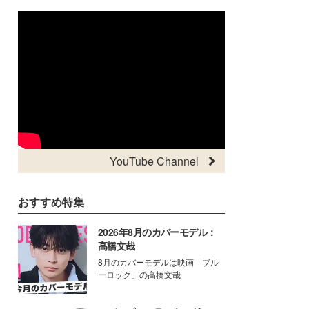
YouTube Channel
おすすめ特集
2026年8月のカバーモデル：
高橋文哉
8月のカバーモデルは映画「ブル
ーロック」の高橋文哉