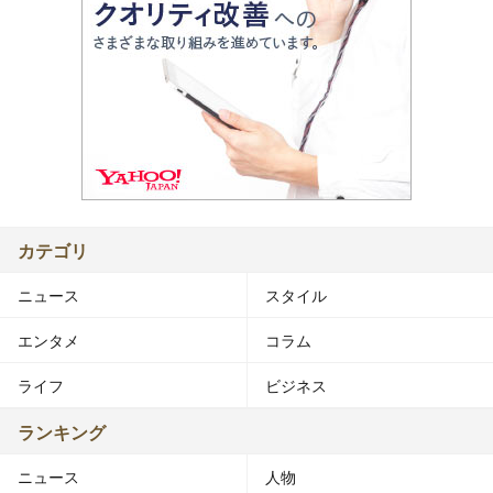
カテゴリ
ニュース
スタイル
エンタメ
コラム
ライフ
ビジネス
ランキング
ニュース
人物