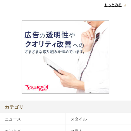
もっとみる
カテゴリ
ニュース
スタイル
エンタメ
コラム