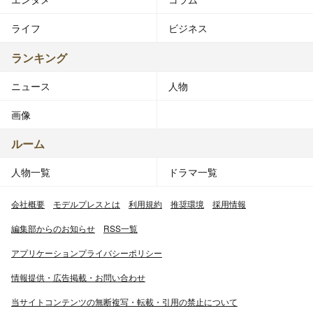
ライフ
ビジネス
ランキング
ニュース
人物
画像
ルーム
人物一覧
ドラマ一覧
会社概要
モデルプレスとは
利用規約
推奨環境
採用情報
編集部からのお知らせ
RSS一覧
アプリケーションプライバシーポリシー
情報提供・広告掲載・お問い合わせ
当サイトコンテンツの無断複写・転載・引用の禁止について