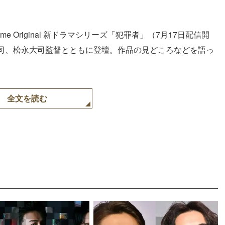
me Original 新ドラマシリーズ「犯罪者」（7月17日配信開
司、松永大司監督とともに登壇。作品の見どころなどを語っ
全文を読む