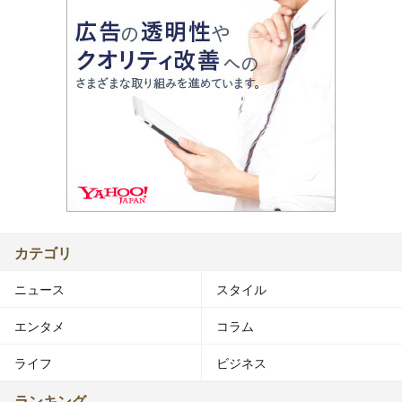
カテゴリ
ニュース
スタイル
エンタメ
コラム
ライフ
ビジネス
ランキング