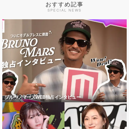
おすすめ記事
SPECIAL NEWS
ブルーノマーズWEB独占インタビュー