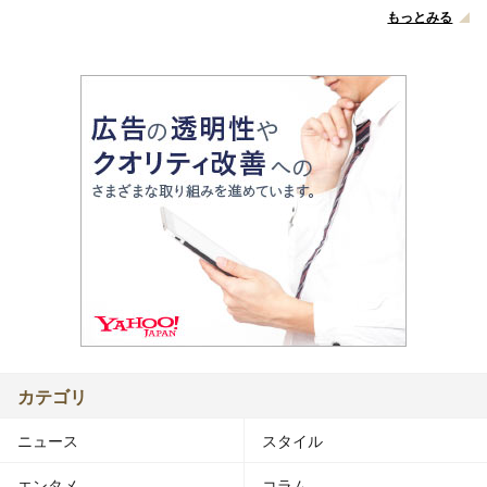
もっとみる
カテゴリ
ニュース
スタイル
エンタメ
コラム