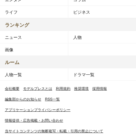
ライフ
ビジネス
ランキング
ニュース
人物
画像
ルーム
人物一覧
ドラマ一覧
会社概要
モデルプレスとは
利用規約
推奨環境
採用情報
編集部からのお知らせ
RSS一覧
アプリケーションプライバシーポリシー
情報提供・広告掲載・お問い合わせ
当サイトコンテンツの無断複写・転載・引用の禁止について