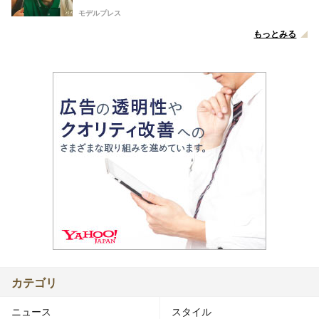
モデルプレス
もっとみる
カテゴリ
ニュース
スタイル