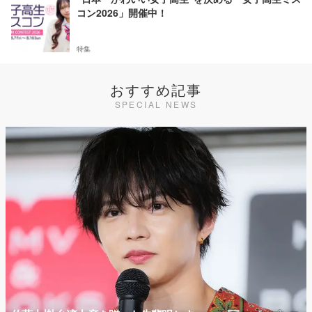
コン2026」開催中！
特集
おすすめ記事
SPECIAL NEWS