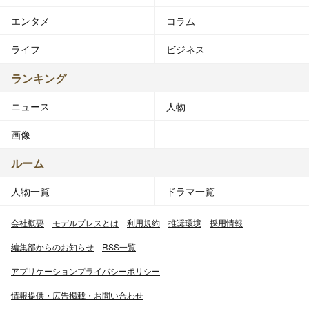
エンタメ
コラム
ライフ
ビジネス
ランキング
ニュース
人物
画像
ルーム
人物一覧
ドラマ一覧
会社概要
モデルプレスとは
利用規約
推奨環境
採用情報
編集部からのお知らせ
RSS一覧
アプリケーションプライバシーポリシー
情報提供・広告掲載・お問い合わせ