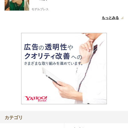
モデルプレス
もっとみる
カテゴリ