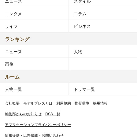
ニュース
スタイル
エンタメ
コラム
ライフ
ビジネス
ランキング
ニュース
人物
画像
ルーム
人物一覧
ドラマ一覧
会社概要
モデルプレスとは
利用規約
推奨環境
採用情報
編集部からのお知らせ
RSS一覧
アプリケーションプライバシーポリシー
情報提供・広告掲載・お問い合わせ